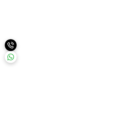
برگشت به بالا