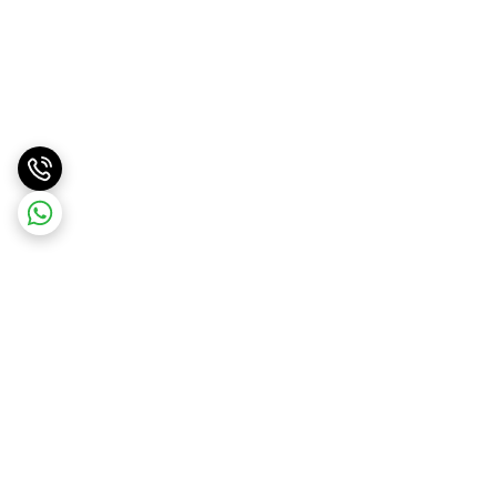
برگشت به بالا