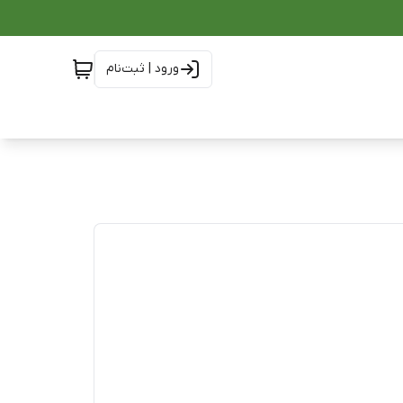
ورود | ثبت‌نام