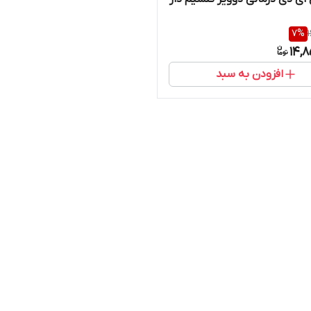
7
%
14,
افزودن به سبد