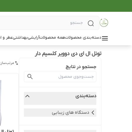
دسته‌بندی محصولات
همه محصولات
آرایشی
بهداشتی
عطر و ا
تونل ال ای دی دوویر کلسیم دار
مرتب‌سازی
جستجو در نتایج
دسته‌بندی
دستگاه های زیبایی
تونل ال