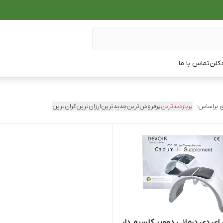
دکلن
تماس با ما
 براساس:
پربازدیدترین
پرفروش‌ترین
جدیدترین
ارزان‌ترین
گران‌ترین
 ای دی درمانی دوویر کلسیم دار