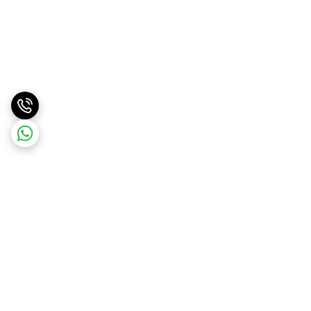
برگشت به بالا