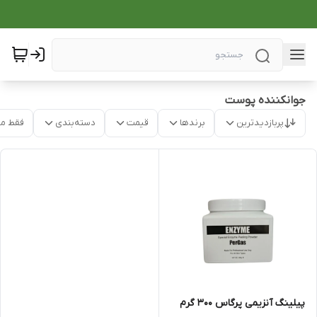
جوانکننده پوست
پربازدیدترین
برندها
قیمت
دسته‌بندی
فقط م
پیلینگ آنزیمی پرگاس 300 گرم