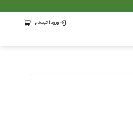
ورود | ثبت‌نام