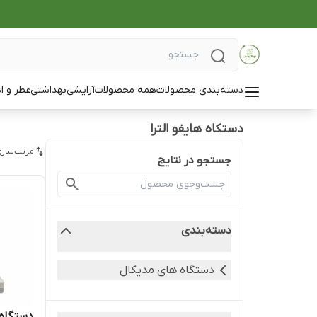
دسته‌بندی محصولات
همه محصولات
آرایشی
بهداشتی
عطر و ا
دستکاه هایفو الترا
مرتب‌سازی
جستجو در نتایج
دسته‌بندی
دستگاه های مدیکال
دستگاه هایفو ا