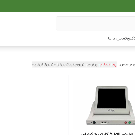
دکلن
تماس با ما
 براساس:
پربازدیدترین
پرفروش‌ترین
جدیدترین
ارزان‌ترین
گران‌ترین
لترا 5 کارتریج کره ای