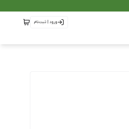
ورود | ثبت‌نام