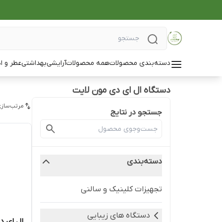
دسته‌بندی محصولات
همه محصولات
آرایشی
بهداشتی
عطر و ا
دستگاه ال ای دی مون لایت
مرتب‌سازی
جستجو در نتایج
دسته‌بندی
تجهیزات کلینیک و سالنی
دستگاه های زیبایی
ال ای د