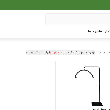
دکلن
تماس با ما
 براساس:
پربازدیدترین
پرفروش‌ترین
جدیدترین
ارزان‌ترین
گران‌ترین
ی مونلایت