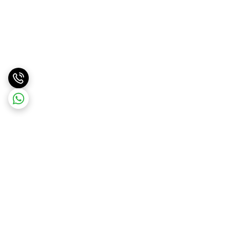
برگشت به بالا