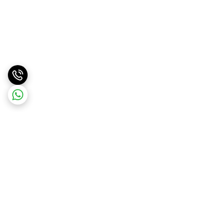
برگشت به بالا