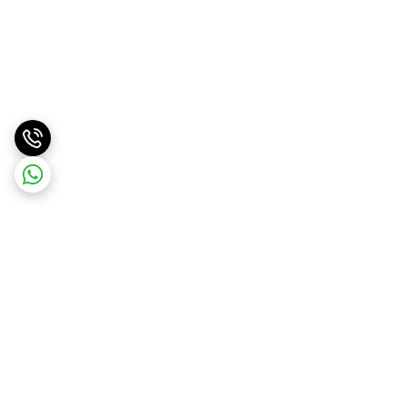
برگشت به بالا