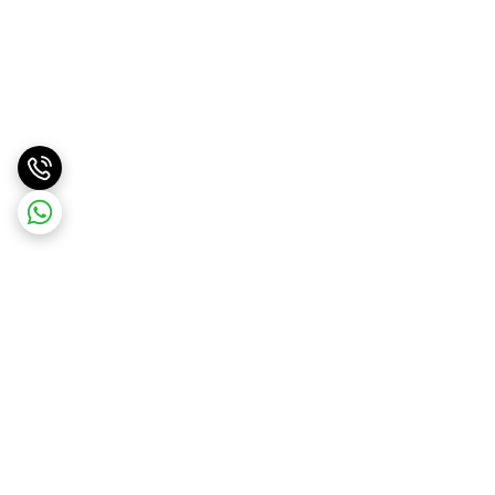
برگشت به بالا