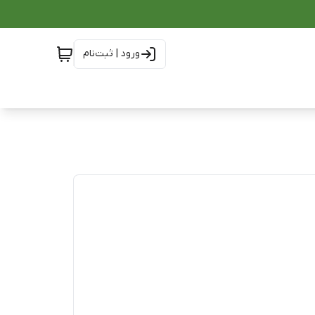
ورود | ثبت‌نام