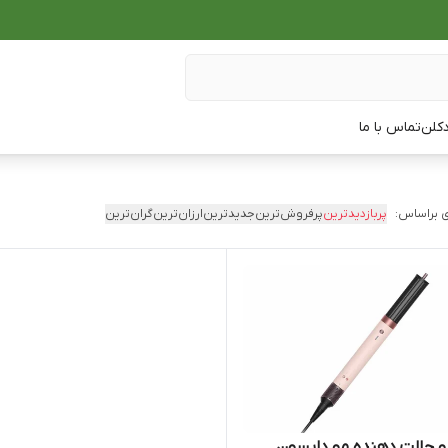
دکلن
تماس با ما
 براساس:
پربازدیدترین
پرفروش‌ترین
جدیدترین
ارزان‌ترین
گران‌ترین
 حالت دهنده مو دایسون