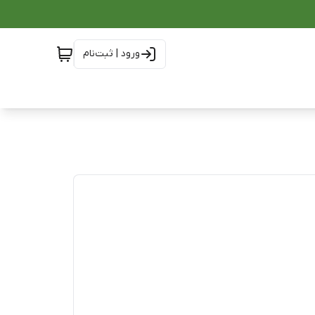
ورود | ثبت‌نام