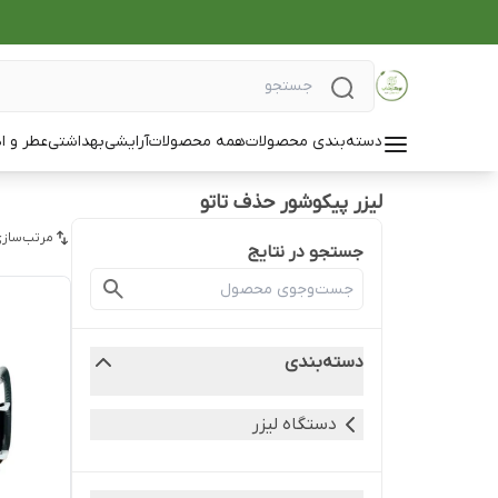
دسته‌بندی محصولات
همه محصولات
آرایشی
بهداشتی
عطر و ا
لیزر پیکوشور حذف تاتو
مرتب‌سازی
جستجو در نتایج
دسته‌بندی
دستگاه لیزر