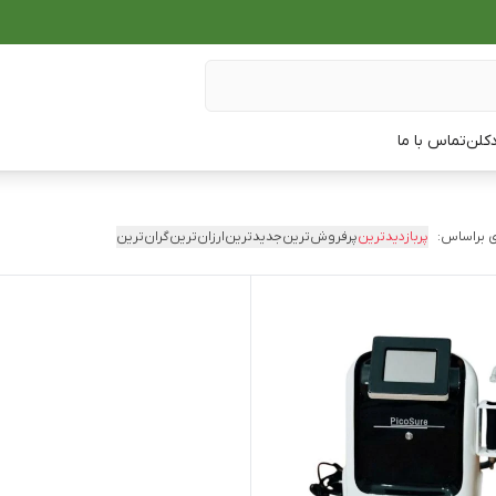
دکلن
تماس با ما
 براساس:
پربازدیدترین
پرفروش‌ترین
جدیدترین
ارزان‌ترین
گران‌ترین