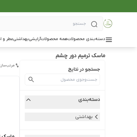
دسته‌بندی محصولات
همه محصولات
آرایشی
بهداشتی
عطر و ا
ماسک ترمیم دور چشم
مرتب‌سازی
جستجو در نتایج
دسته‌بندی
بهداشتی