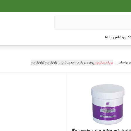
دکلن
تماس با ما
 براساس:
پربازدیدترین
پرفروش‌ترین
جدیدترین
ارزان‌ترین
گران‌ترین
ماسک ترمیم دور چشم و لب ونوس 120