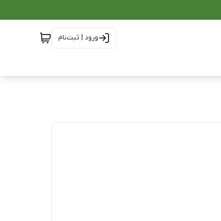
ورود | ثبت‌نام