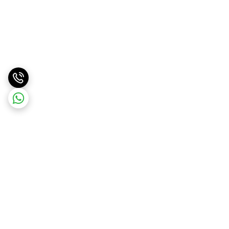
برگشت به بالا