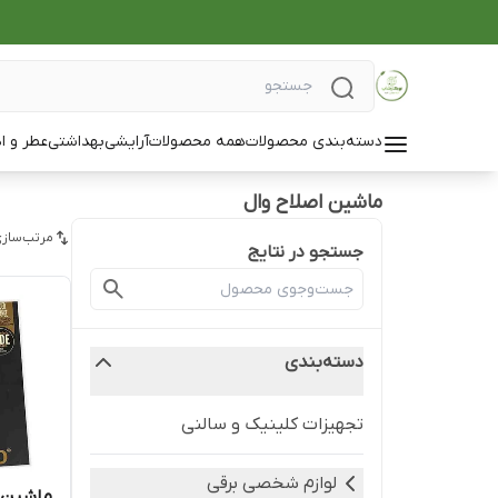
دسته‌بندی محصولات
همه محصولات
آرایشی
بهداشتی
عطر و ا
ماشین اصلاح وال
مرتب‌سازی
جستجو در نتایج
دسته‌بندی
تجهیزات کلینیک و سالنی
لوازم شخصی برقی
ماشین ا