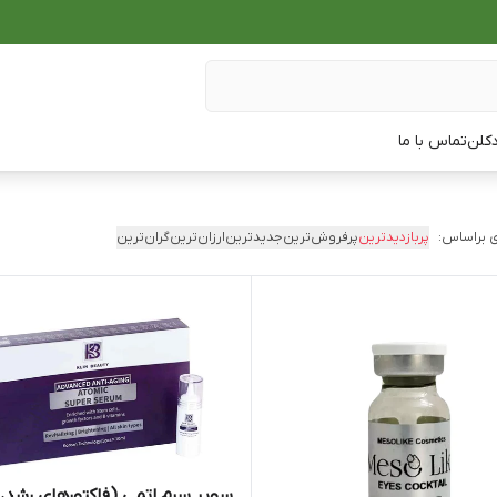
دکلن
تماس با ما
 براساس:
پربازدیدترین
پرفروش‌ترین
جدیدترین
ارزان‌ترین
گران‌ترین
سوپر سرم اتمی (فاکتورهای رشد،