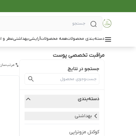
دسته‌بندی محصولات
همه محصولات
آرایشی
بهداشتی
عطر و ا
مراقبت تخصصی پوست
مرتب‌سازی
جستجو در نتایج
دسته‌بندی
بهداشتی
کوکتل مزوتراپی