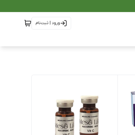
ورود | ثبت‌نام