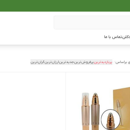
دکلن
تماس با ما
 براساس:
پربازدیدترین
پرفروش‌ترین
جدیدترین
ارزان‌ترین
گران‌ترین