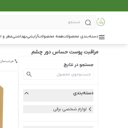
دسته‌بندی محصولات
همه محصولات
آرایشی
بهداشتی
عطر و ا
مراقبت پوست حساس دور چشم
مرتب‌سازی
جستجو در نتایج
دسته‌بندی
لوازم شخصی برقی