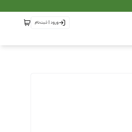
ورود | ثبت‌نام