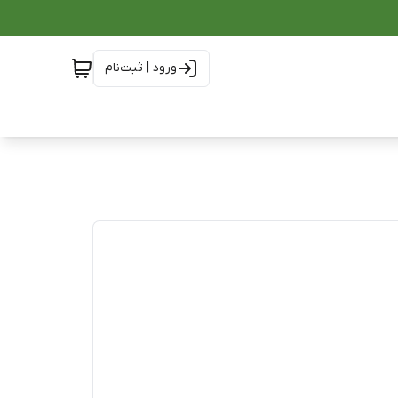
ورود | ثبت‌نام