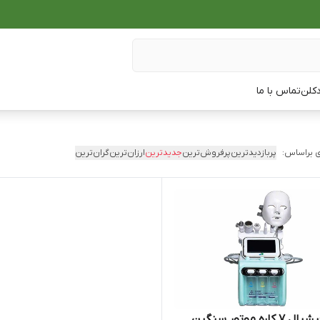
دکلن
تماس با ما
 براساس:
پربازدیدترین
پرفروش‌ترین
جدیدترین
ارزان‌ترین
گران‌ترین
هیدروفیشیال 7 کاره موتور سنگین