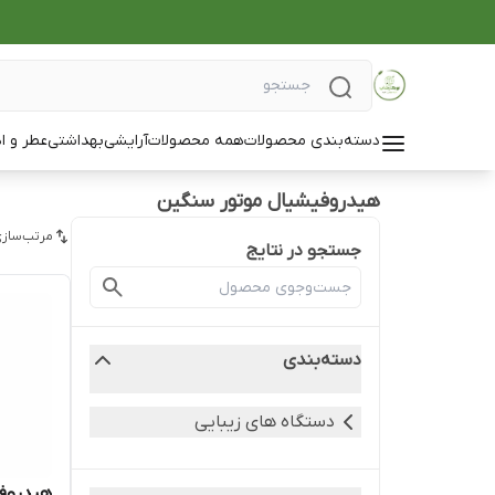
دسته‌بندی محصولات
همه محصولات
آرایشی
بهداشتی
عطر و ا
هیدروفیشیال موتور سنگین
مرتب‌سازی
جستجو در نتایج
دسته‌بندی
دستگاه های زیبایی