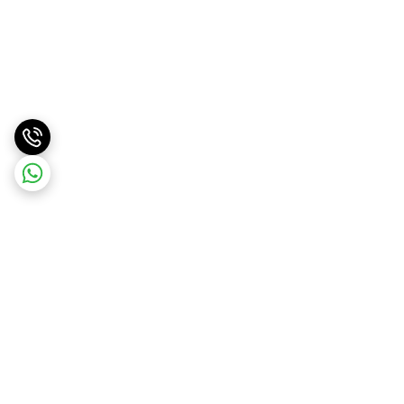
برگشت به بالا