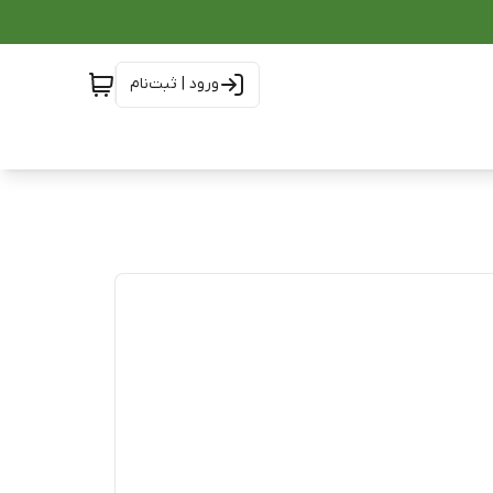
ورود | ثبت‌نام