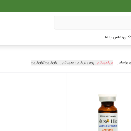
دکلن
تماس با ما
 براساس:
پربازدیدترین
پرفروش‌ترین
جدیدترین
ارزان‌ترین
گران‌ترین