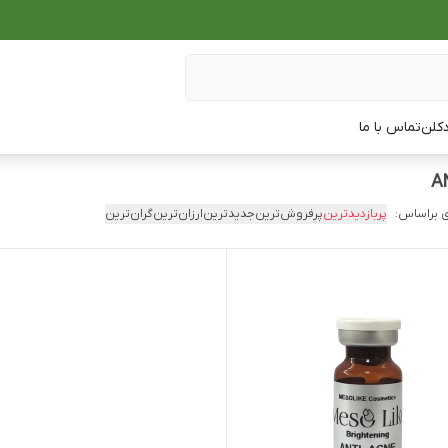
دکلن
تماس با ما
 براساس:
پربازدیدترین
پرفروش‌ترین
جدیدترین
ارزان‌ترین
گران‌ترین