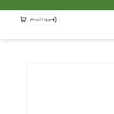
ورود | ثبت‌نام