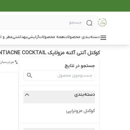
دسته‌بندی محصولات
همه محصولات
آرایشی
بهداشتی
عطر و ا
کوکتل آنتی آکنه مزولایک ANTIACNE COCKTAIL
مرتب‌سازی
جستجو در نتایج
دسته‌بندی
کوکتل مزوتراپی