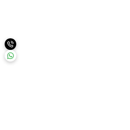
برگشت به بالا