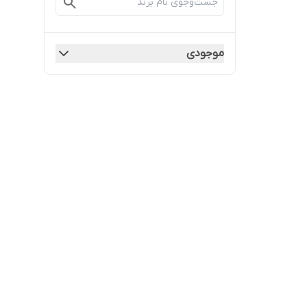
موجودی