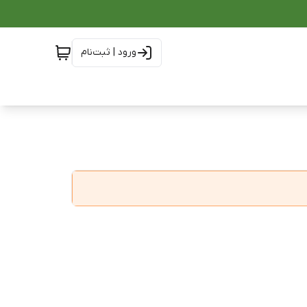
ورود | ثبت‌نام