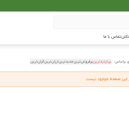
دکلن
تماس با ما
 براساس:
پربازدیدترین
پرفروش‌ترین
جدیدترین
ارزان‌ترین
گران‌ترین
در این صفحه موجود نیست