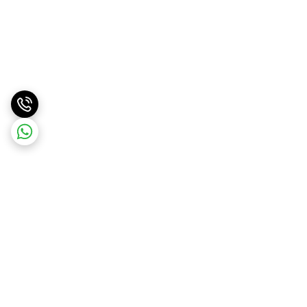
برگشت به بالا