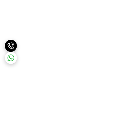
برگشت به بالا