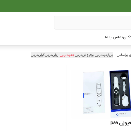
دکلن
تماس با ما
 براساس:
پربازدیدترین
پرفروش‌ترین
جدیدترین
ارزان‌ترین
گران‌ترین
وژن paa