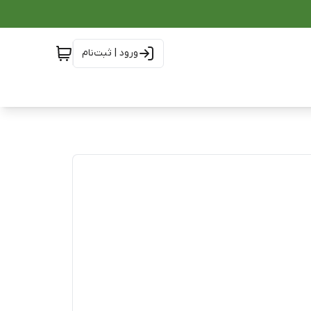
ورود | ثبت‌نام