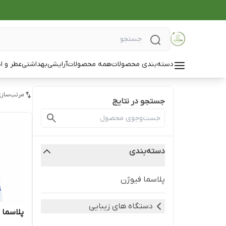
دسته‌بندی محصولات
همه محصولات
آرایشی
بهداشتی
عطر و ا
مرتب‌سازی
جستجو در نتایج
دسته‌بندی
پلاسما فیوژن
دستگاه های زیبایی
پلاسما فی