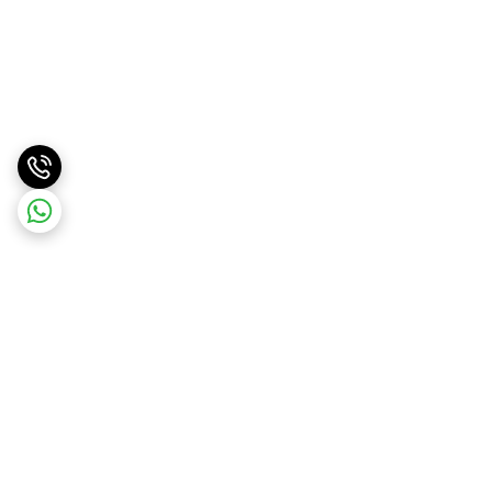
برگشت به بالا