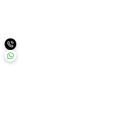
برگشت به بالا