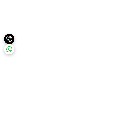
برگشت به بالا