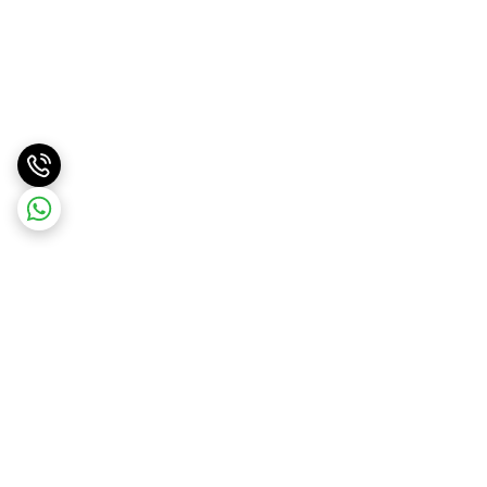
برگشت به بالا