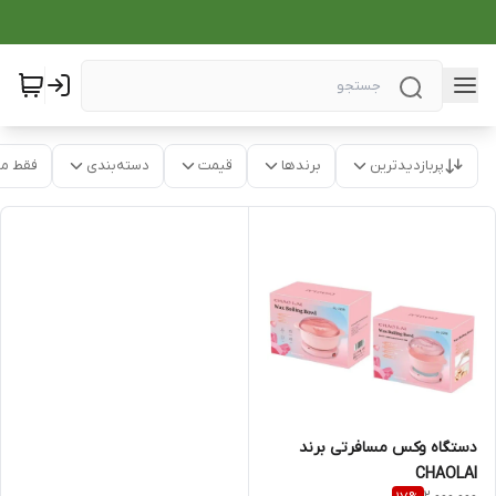
پربازدیدترین
برندها
قیمت
دسته‌بندی
فقط م
دستگاه وکس مسافرتی برند
CHAOLAI