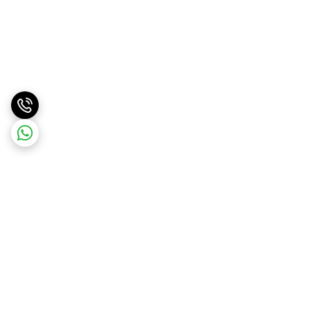
برگشت به بالا