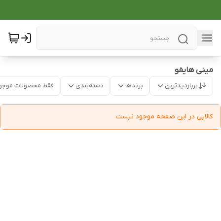
مینی هایفو
پربازدیدترین
برندها
دسته‌بندی
فقط محصولات موجو
کالایی در این صفحه موجود نیست