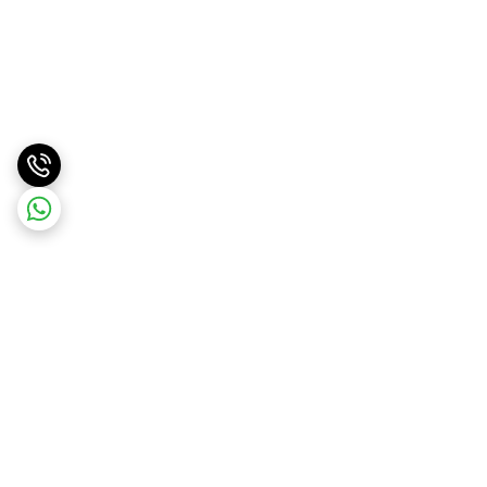
برگشت به بالا