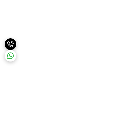
برگشت به بالا