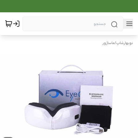
نوبهارشاپ
/
ماساژور