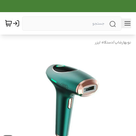
نوبهارشاپ
/
دستگاه لیزر