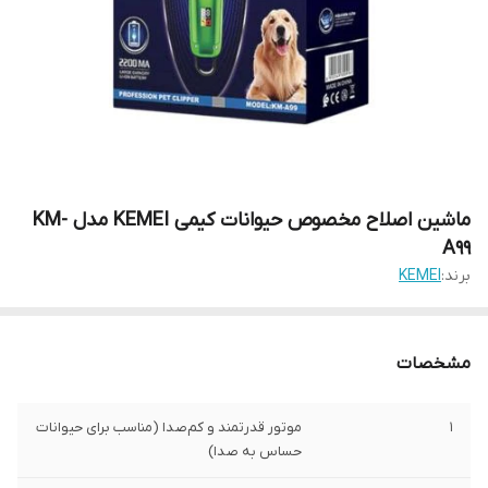
ماشین اصلاح مخصوص حیوانات کیمی KEMEI مدل KM-
A99
برند:
KEMEI
مشخصات
1
موتور قدرتمند و کم‌صدا (مناسب برای حیوانات
حساس به صدا)