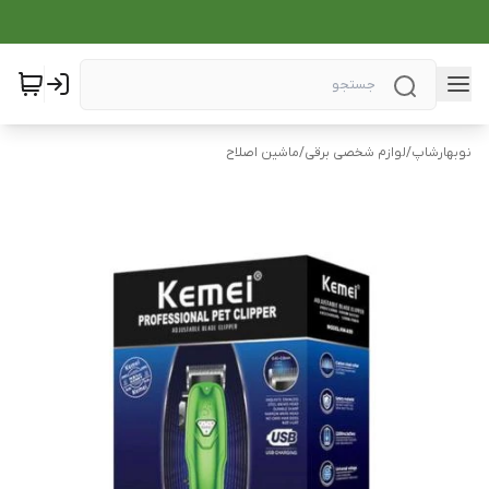
نوبهارشاپ
/
لوازم شخصی برقی
/
ماشین اصلاح