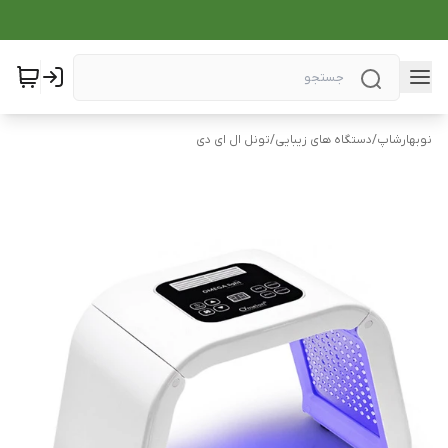
نوبهارشاپ
/
دستگاه های زیبایی
/
تونل ال ای دی