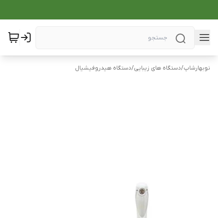
نوبهارشاپ
/
دستگاه های زیبایی
/
دستگاه هیدروفیشیال