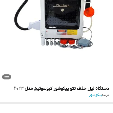
دستگاه لیزر حذف تتو پیکوشور کیوسوئیچ مدل 2023
برند:
پیکوشور