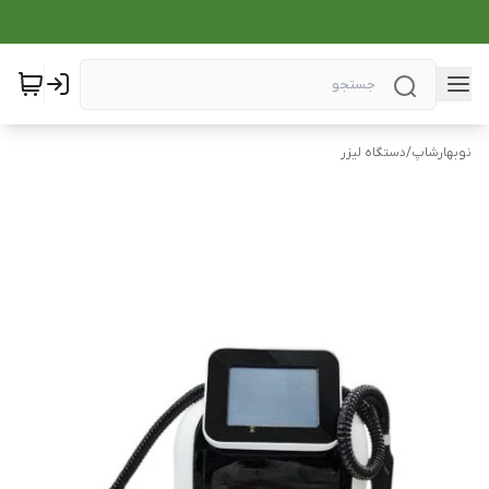
نوبهارشاپ
/
دستگاه لیزر