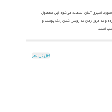
 صورت اسپری آسان استفاده می‌شود. این محصول
 خورشید کمک کرده و به مرور زمان به روشن شدن رنگ پوست و
اسب است.
افزودن نظر