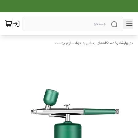
نوبهارشاپ
/
دستگاه‌های زیبایی و جوانسازی پوست