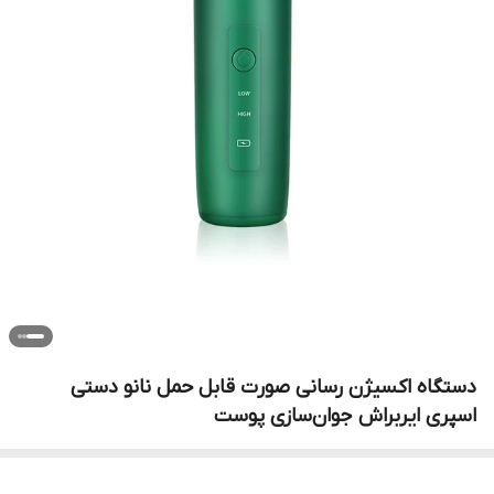
دستگاه اکسیژن‌ رسانی صورت قابل حمل نانو دستی
اسپری ایربراش جوان‌سازی پوست