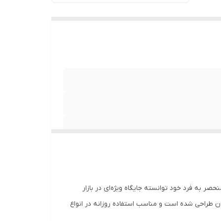
 به فرد خود توانسته جایگاه ویژه‌ای در بازار
ن طراحی شده است و مناسب استفاده روزانه در انواع