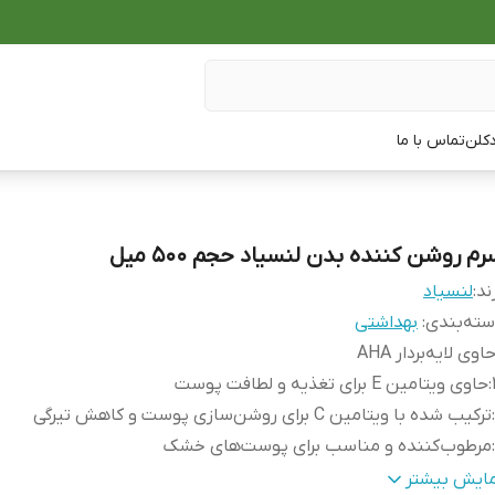
دکلن
تماس با ما
م روشن کننده بدن لنسیاد حجم ۵۰۰ میل
ند:
لنسیاد
ته‌بندی
:
بهداشتی
اوی لایه‌بردار AHA
:
حاوی ویتامین E برای تغذیه و لطافت پوست
:
ترکیب شده با ویتامین C برای روشن‌سازی پوست و کاهش تیرگی
:
مرطوب‌کننده و مناسب برای پوست‌های خشک
:
روشن‌کننده قوی و اصلاح‌کننده رنگ پوست
مایش بیشتر