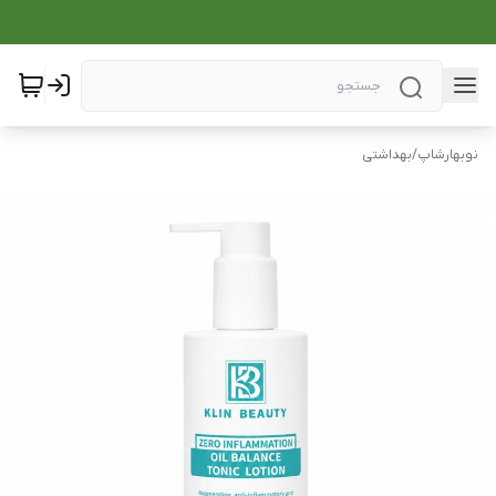
نوبهارشاپ
/
بهداشتی