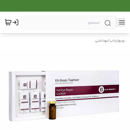
نوبهارشاپ
/
بهداشتی