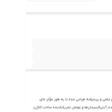
 علمی و پیشرفته طراحی شده تا به طور مؤثر جای
ه، آنتی‌اکسیدان‌ها و عوامل تحریک‌کننده ساخت کلاژن،