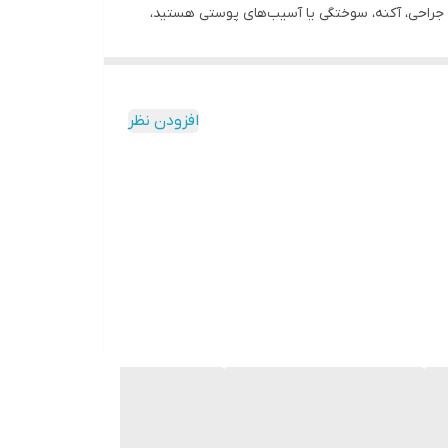
از جراحی، آکنه، سوختگی یا آسیب‌های پوستی هستید،
افزودن نظر