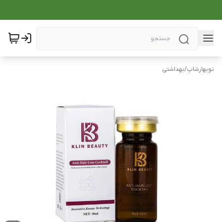
نوبهارشاپ
/
بهداشتی