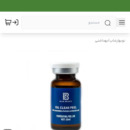
نوبهارشاپ
/
بهداشتی