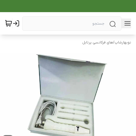
نوبهارشاپ
/
های فرکانسی پرتابل