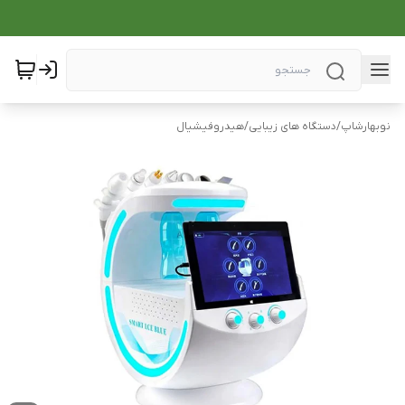
نوبهارشاپ
/
دستگاه های زیبایی
/
هیدروفیشیال