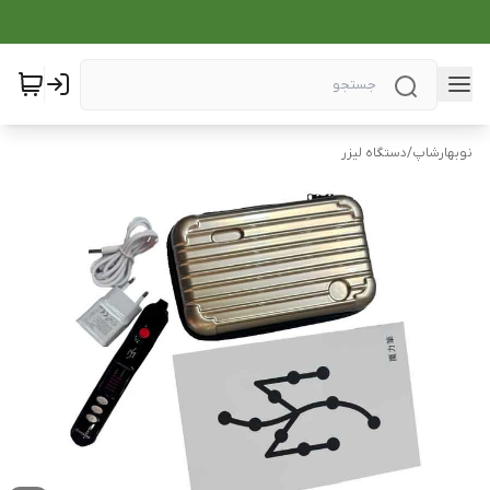
نوبهارشاپ
/
دستگاه لیزر